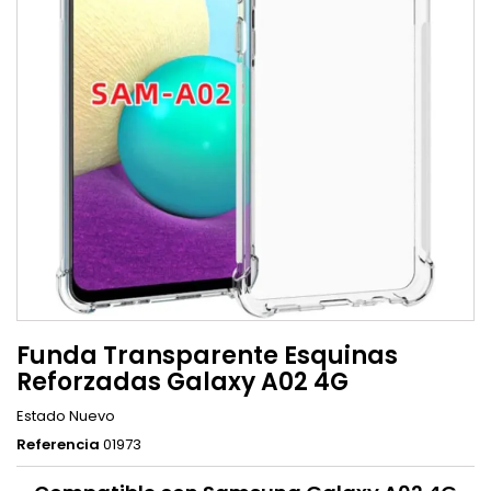
Funda Transparente Esquinas
Reforzadas Galaxy A02 4G
Estado
Nuevo
Referencia
01973