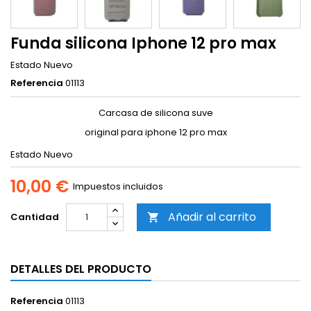
Funda silicona Iphone 12 pro max
Estado
Nuevo
Referencia
01113
Carcasa de silicona suve
original para iphone 12 pro max
Estado
Nuevo
10,00 €
Impuestos incluidos
Añadir al carrito
Cantidad

DETALLES DEL PRODUCTO
Referencia
01113