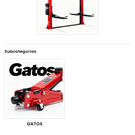
Subcategorías
GATOS