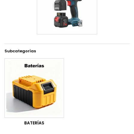
Subcategorías
BATERÍAS