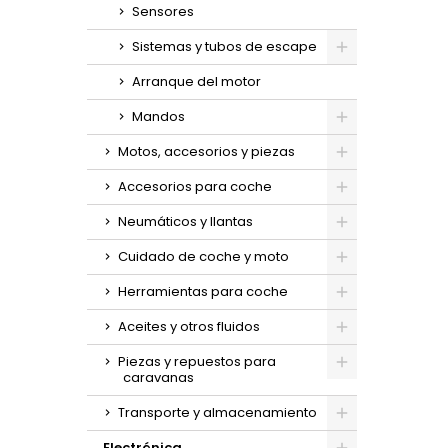
Sensores
Sistemas y tubos de escape
Arranque del motor
Mandos
Motos, accesorios y piezas
Accesorios para coche
Neumáticos y llantas
Cuidado de coche y moto
Herramientas para coche
Aceites y otros fluidos
Piezas y repuestos para
caravanas
Transporte y almacenamiento
Electrónica