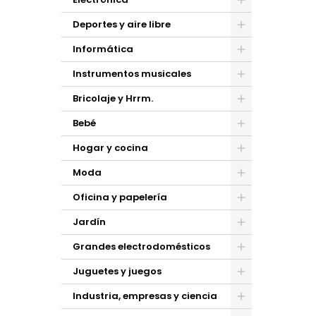
Deportes y aire libre
Informática
Instrumentos musicales
Bricolaje y Hrrm.
Bebé
Hogar y cocina
Moda
Oficina y papelería
Jardín
Grandes electrodomésticos
Juguetes y juegos
Industria, empresas y ciencia