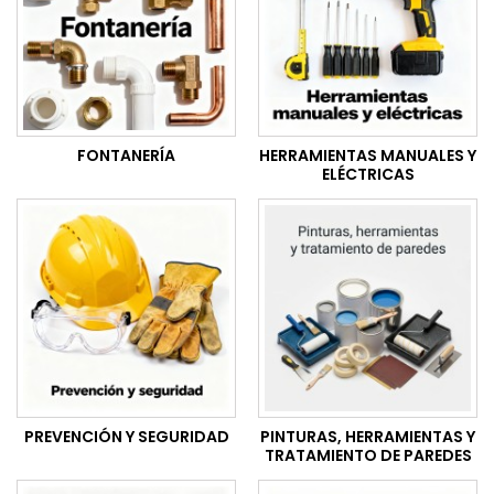
FONTANERÍA
HERRAMIENTAS MANUALES Y
ELÉCTRICAS
PREVENCIÓN Y SEGURIDAD
PINTURAS, HERRAMIENTAS Y
TRATAMIENTO DE PAREDES