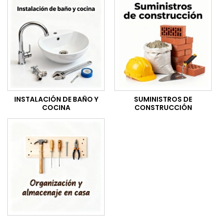
INSTALACIÓN DE BAÑO Y
SUMINISTROS DE
COCINA
CONSTRUCCIÓN