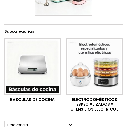
Subcategorías
BÁSCULAS DE COCINA
ELECTRODOMÉSTICOS
ESPECIALIZADOS Y
UTENSILIOS ELÉCTRICOS

Relevancia