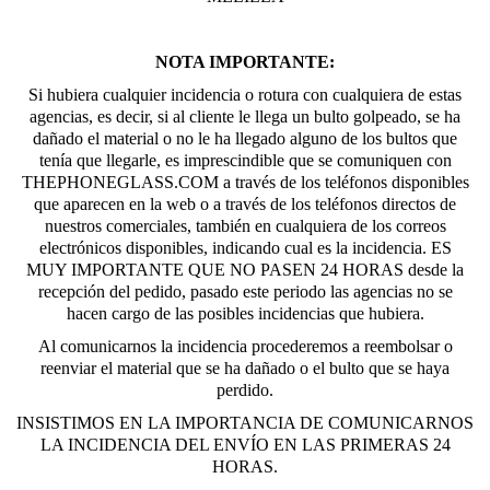
NOTA IMPORTANTE:
Si hubiera cualquier incidencia o rotura con cualquiera de estas
agencias, es decir, si al cliente le llega un bulto golpeado, se ha
dañado el material o no le ha llegado alguno de los bultos que
tenía que llegarle, es imprescindible que se comuniquen con
THEPHONEGLASS.COM a través de los teléfonos disponibles
que aparecen en la web o a través de los teléfonos directos de
nuestros comerciales, también en cualquiera de los correos
electrónicos disponibles, indicando cual es la incidencia. ES
MUY IMPORTANTE QUE NO PASEN 24 HORAS desde la
recepción del pedido, pasado este periodo las agencias no se
hacen cargo de las posibles incidencias que hubiera.
Al comunicarnos la incidencia procederemos a reembolsar o
reenviar el material que se ha dañado o el bulto que se haya
perdido.
INSISTIMOS EN LA IMPORTANCIA DE COMUNICARNOS
LA INCIDENCIA DEL ENVÍO EN LAS PRIMERAS 24
HORAS.