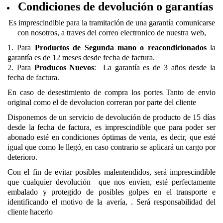
Condiciones de devolución o garantías
Es imprescindible para la tramitación de una garantía comunicarse
con nosotros, a traves del correo electronico de nuestra web,
1. Para
Productos de Segunda mano o reacondicionados
la
garantía es de 12 meses desde fecha de factura.
2. Para
Producos Nuevos
: La garantía es de 3 años desde la
fecha de factura.
En caso de desestimiento de compra los portes Tanto de envio
original como el de devolucion correran por parte del cliente
Disponemos de un servicio de devolución de producto de 15 días
desde la fecha de factura, es imprescindible que para poder ser
abonado esté en condiciones óptimas de venta, es decir, que esté
igual que como le llegó, en caso contrario se aplicará un cargo por
deterioro.
Con el fin de evitar posibles malentendidos, será imprescindible
que cualquier devolución que nos envíen, esté perfectamente
embalado y protegido de posibles golpes en el transporte e
identificando el motivo de la avería, . Será responsabilidad del
cliente hacerlo