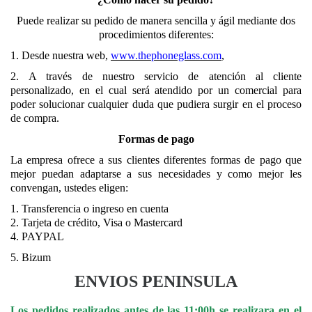
Puede realizar su pedido de manera sencilla y ágil mediante dos
procedimientos diferentes:
1. Desde nuestra web,
www.thephoneglass.com
,
2. A través de nuestro servicio de atención al cliente
personalizado, en el cual será atendido por un comercial para
poder solucionar cualquier duda que pudiera surgir en el proceso
de compra.
Formas de pago
La empresa ofrece a sus clientes diferentes formas de pago que
mejor puedan adaptarse a sus necesidades y como mejor les
convengan, ustedes eligen:
1. Transferencia o ingreso en cuenta
2. Tarjeta de crédito, Visa o Mastercard
4. PAYPAL
5. Bizum
ENVIOS PENINSULA
Los pedidos realizados antes de las 11:00h se realizara en el