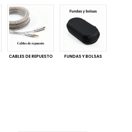
CABLES DE REPUESTO
FUNDAS Y BOLSAS