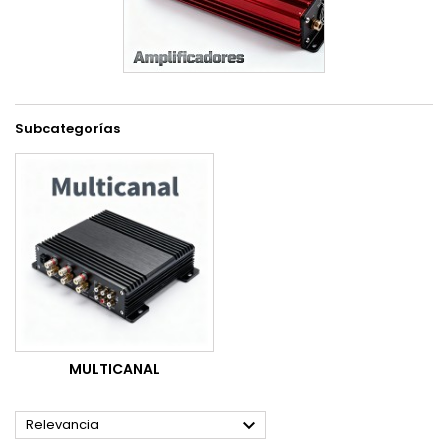
Subcategorías
MULTICANAL

Relevancia