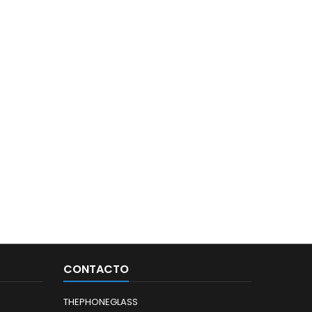
CONTACTO
THEPHONEGLASS