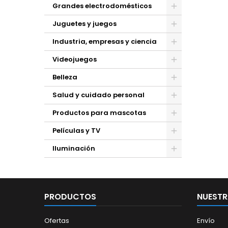
Grandes electrodomésticos
Juguetes y juegos
Industria, empresas y ciencia
Videojuegos
Belleza
Salud y cuidado personal
Productos para mascotas
Películas y TV
Iluminación
PRODUCTOS
NUESTR
Ofertas
Envío