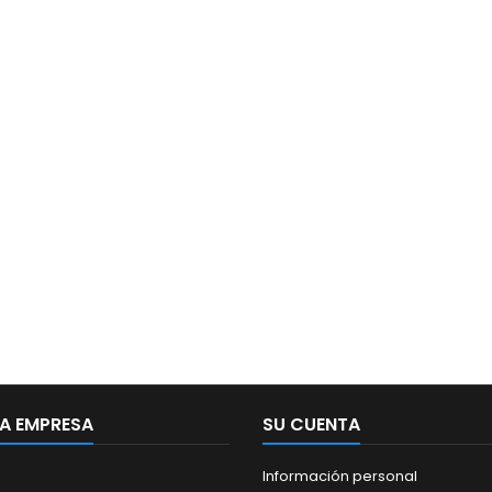
A EMPRESA
SU CUENTA
Información personal