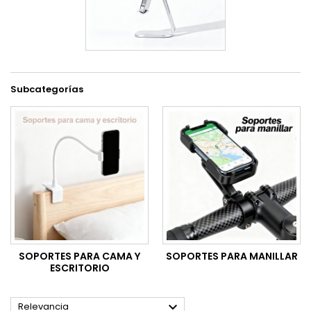
Subcategorías
SOPORTES PARA CAMA Y
SOPORTES PARA MANILLAR
ESCRITORIO

Relevancia