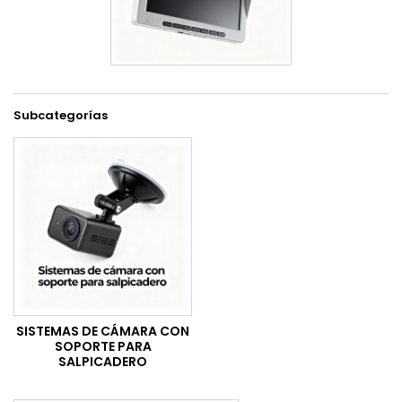
Subcategorías
SISTEMAS DE CÁMARA CON
SOPORTE PARA
SALPICADERO