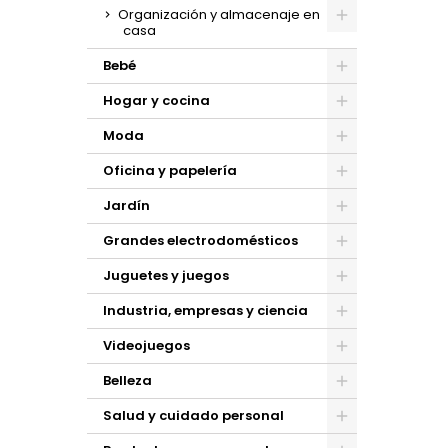
Organización y almacenaje en
casa
Bebé
Hogar y cocina
Moda
Oficina y papelería
Jardín
Grandes electrodomésticos
Juguetes y juegos
Industria, empresas y ciencia
Videojuegos
Belleza
Salud y cuidado personal