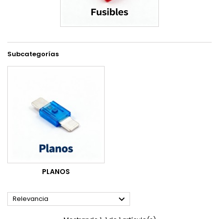
Subcategorías
PLANOS

Relevancia