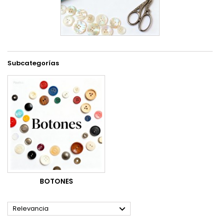
Subcategorías
BOTONES

Relevancia