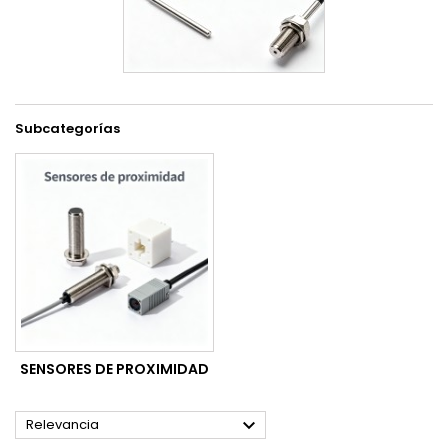
Subcategorías
SENSORES DE PROXIMIDAD

Relevancia