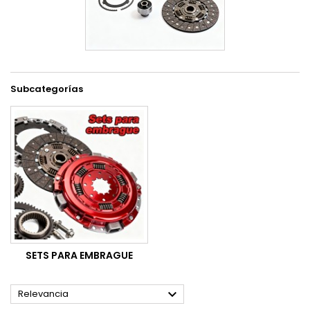
Subcategorías
SETS PARA EMBRAGUE

Relevancia