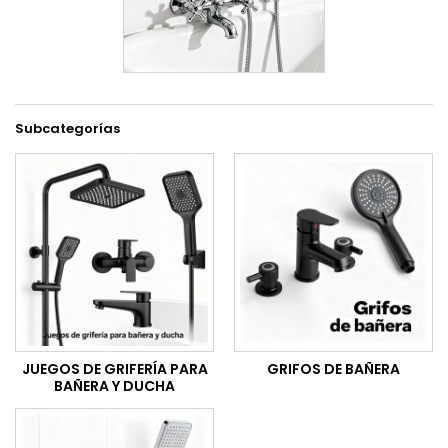
Subcategorías
JUEGOS DE GRIFERÍA PARA
GRIFOS DE BAÑERA
BAÑERA Y DUCHA