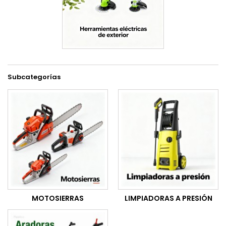
Subcategorías
MOTOSIERRAS
LIMPIADORAS A PRESIÓN