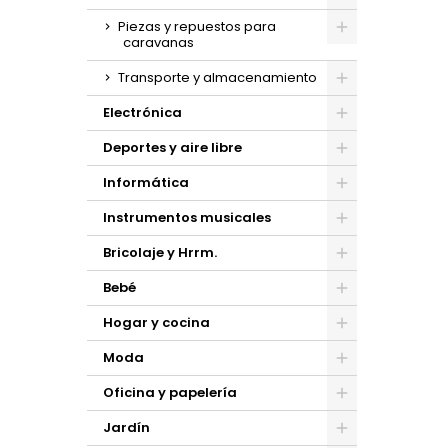
Piezas y repuestos para
caravanas
Transporte y almacenamiento
Electrónica
Deportes y aire libre
Informática
Instrumentos musicales
Bricolaje y Hrrm.
Bebé
Hogar y cocina
Moda
Oficina y papelería
Jardín