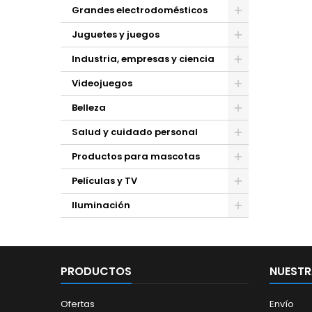
Grandes electrodomésticos
Juguetes y juegos
Industria, empresas y ciencia
Videojuegos
Belleza
Salud y cuidado personal
Productos para mascotas
Películas y TV
Iluminación
PRODUCTOS
NUESTR
Ofertas
Envío