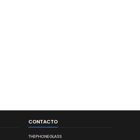
CONTACTO
THEPHONEGLASS