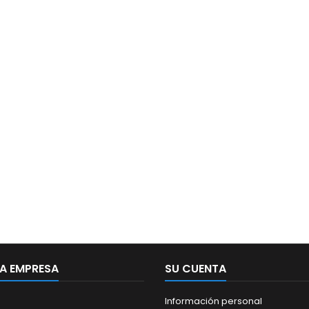
A EMPRESA
SU CUENTA
Información personal