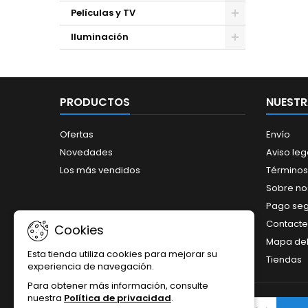
Películas y TV
Iluminación
PRODUCTOS
NUESTR
Ofertas
Envío
Novedades
Aviso leg
Los más vendidos
Términos
Sobre no
Pago se
Contacte
Cookies
Mapa del 
Esta tienda utiliza cookies para mejorar su
Tiendas
experiencia de navegación.
Para obtener más información, consulte
nuestra
Política de privacidad
.