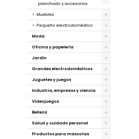
planchado y accesorios
Muebles
Pequeño electrodoméstico
Moda
Oficina y papelería
Jardín
Grandes electrodomésticos
Juguetes y juegos
Industria, empresas y ciencia
Videojuegos
Belleza
Salud y cuidado personal
Productos para mascotas