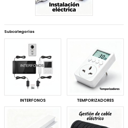
Subcategorías
INTERFONOS
TEMPORIZADORES