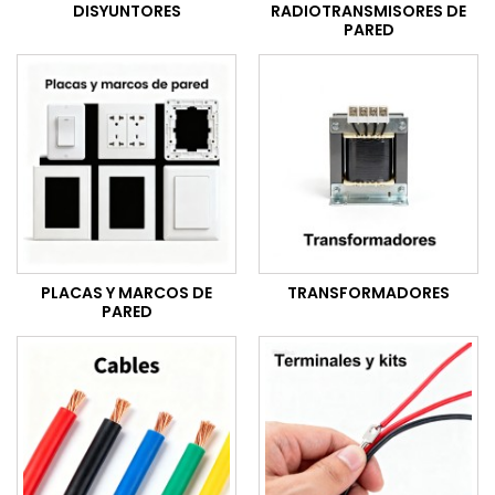
DISYUNTORES
RADIOTRANSMISORES DE
PARED
PLACAS Y MARCOS DE
TRANSFORMADORES
PARED