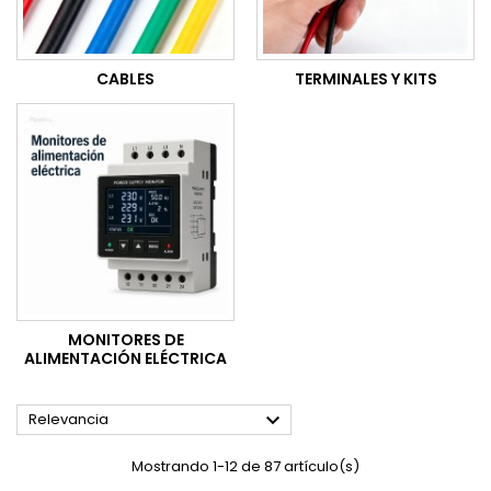
CABLES
TERMINALES Y KITS
MONITORES DE
ALIMENTACIÓN ELÉCTRICA

Relevancia
Mostrando 1-12 de 87 artículo(s)