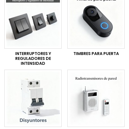
INTERRUPTORES Y
TIMBRES PARA PUERTA
REGULADORES DE
INTENSIDAD