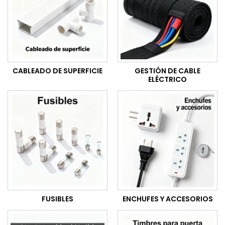
CABLEADO DE SUPERFICIE
GESTIÓN DE CABLE
ELÉCTRICO
FUSIBLES
ENCHUFES Y ACCESORIOS