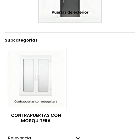
Subcategorías
CONTRAPUERTAS CON
MOSQUITERA

Relevancia