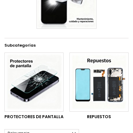
Subcategorías
PROTECTORES DE PANTALLA
REPUESTOS