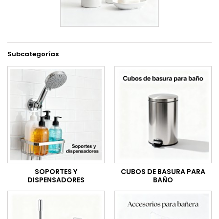
Subcategorías
SOPORTES Y
CUBOS DE BASURA PARA
DISPENSADORES
BAÑO