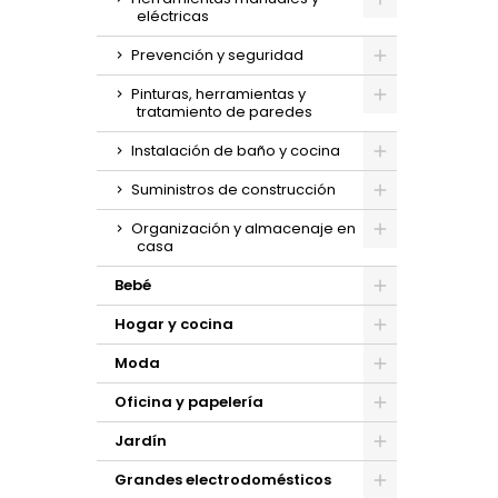
eléctricas
Prevención y seguridad
Pinturas, herramientas y
tratamiento de paredes
Instalación de baño y cocina
Suministros de construcción
Organización y almacenaje en
casa
Bebé
Hogar y cocina
Moda
Oficina y papelería
Jardín
Grandes electrodomésticos