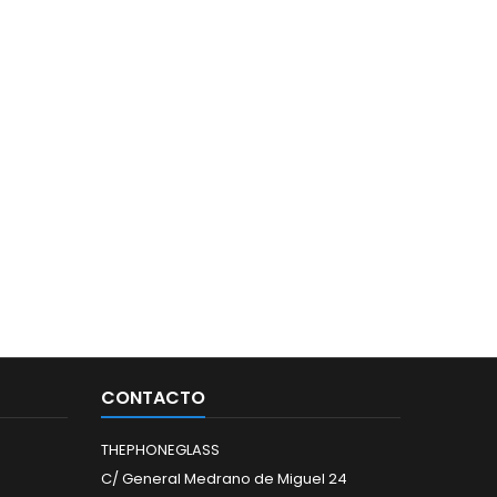
CONTACTO
THEPHONEGLASS
C/ General Medrano de Miguel 24