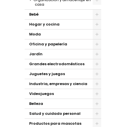
casa
Bebé
Hogar y cocina
Moda
Oficina y papelería
Jardín
Grandes electrodomésticos
Juguetes y juegos
Industria, empresas y ciencia
Videojuegos
Belleza
Salud y cuidado personal
Productos para mascotas