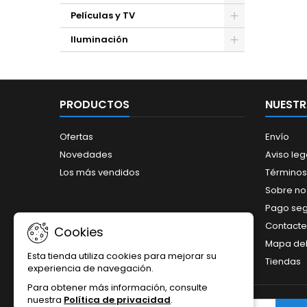
Películas y TV
Iluminación
PRODUCTOS
NUESTR
Ofertas
Envío
Novedades
Aviso leg
Los más vendidos
Términos
Sobre no
Pago se
Contacte
Cookies
Mapa del 
Esta tienda utiliza cookies para mejorar su
Tiendas
experiencia de navegación.
Para obtener más información, consulte
nuestra
Política de privacidad
.