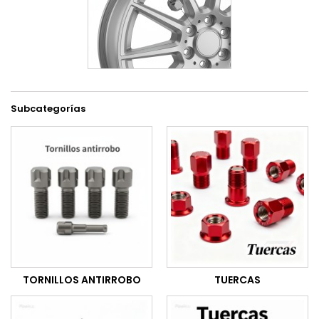
Subcategorías
TORNILLOS ANTIRROBO
TUERCAS