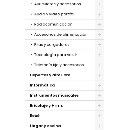
Auriculares y accesorios
Audio y vídeo portátil
Radiocomunicación
Accesorios de alimentación
Pilas y cargadores
Tecnología para vestir
Telefonía fija y accesorios
Deportes y aire libre
Informática
Instrumentos musicales
Bricolaje y Hrrm.
Bebé
Hogar y cocina