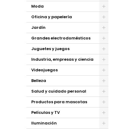
Moda
Oficina y papelería
Jardín
Grandes electrodomésticos
Juguetes y juegos
Industria, empresas y ciencia
Videojuegos
Belleza
Salud y cuidado personal
Productos para mascotas
Películas y TV
Iluminación