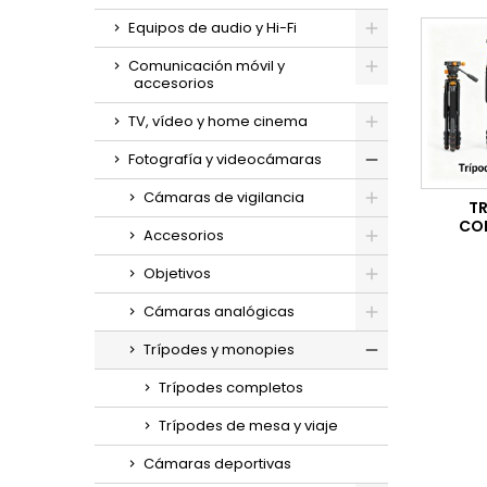
Equipos de audio y Hi-Fi
Comunicación móvil y
accesorios
TV, vídeo y home cinema
Fotografía y videocámaras
Cámaras de vigilancia
T
CO
Accesorios
Objetivos
Cámaras analógicas
Trípodes y monopies
Trípodes completos
Trípodes de mesa y viaje
Cámaras deportivas