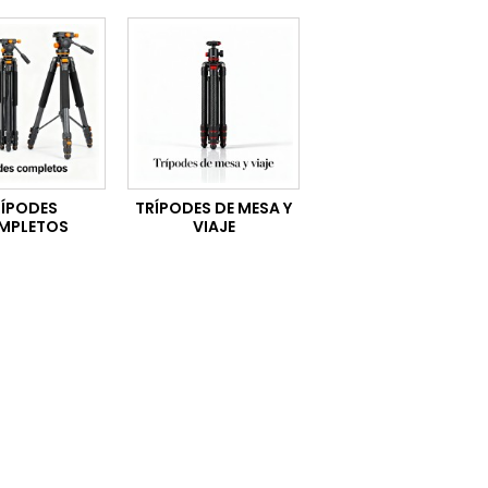
RÍPODES
TRÍPODES DE MESA Y
MPLETOS
VIAJE