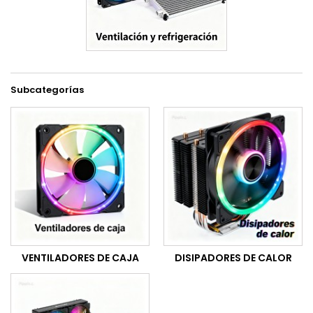
Subcategorías
VENTILADORES DE CAJA
DISIPADORES DE CALOR