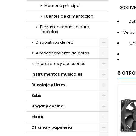
Memoria principal
GDSTIME 
Fuentes de alimentación
Dat
Piezas de repuesto para
tabletas
Veloci
Dispositivos de red
Ofr
Almacenamiento de datos
Impresoras y accesorios
6 OTRO
Instrumentos musicales
Bricolaje y Hrrm.
Bebé
Hogar y cocina
Moda
Oficina y papelería