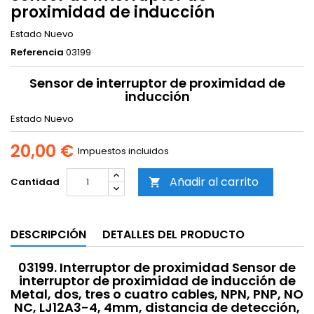
proximidad de inducción
Estado
Nuevo
Referencia
03199
Sensor de interruptor de proximidad de
inducción
Estado
Nuevo
20,00 €
Impuestos incluidos
Añadir al carrito
Cantidad

DESCRIPCIÓN
DETALLES DEL PRODUCTO
03199. Interruptor de proximidad Sensor de
interruptor de proximidad de inducción de
Metal, dos, tres o cuatro cables, NPN, PNP, NO
NC, LJ12A3-4, 4mm, distancia de detección,