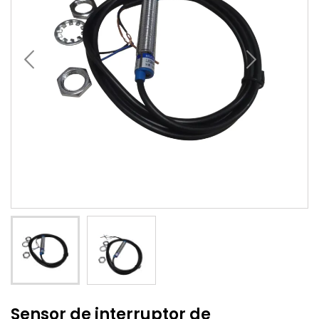
Sensor de interruptor de