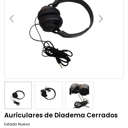
Auriculares de Diadema Cerrados
Estado
Nuevo