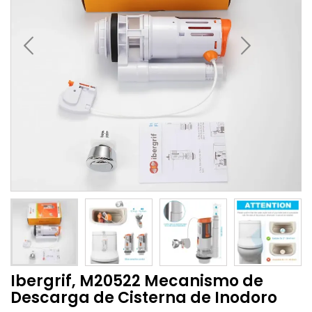
Ibergrif, M20522 Mecanismo de
Descarga de Cisterna de Inodoro