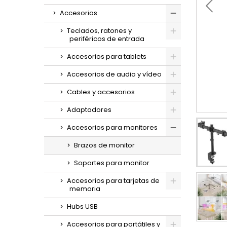
Accesorios
Teclados, ratones y
periféricos de entrada
Accesorios para tablets
Accesorios de audio y vídeo
Cables y accesorios
Adaptadores
Accesorios para monitores
Brazos de monitor
Soportes para monitor
Accesorios para tarjetas de
memoria
Hubs USB
Accesorios para portátiles y