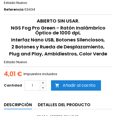
Estado
Nuevo
Referencia
03434
ABIERTO SIN USAR.
NGS Fog Pro Green - Ratón Inalámbrico
Óptico de 1000 dpi,
Interfaz Nano USB, Botones Silenciosos,
2 Botones y Rueda de Desplazamiento,
Plug and Play, Ambidiestros, Color Verde
Estado
Nuevo
4,01 €
Impuestos incluidos
Añadir al carrito
Cantidad

DESCRIPCIÓN
DETALLES DEL PRODUCTO