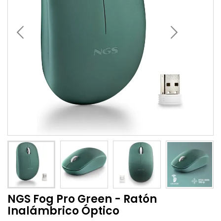
NGS Fog Pro Green - Ratón
Inalámbrico Óptico