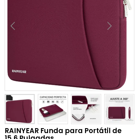
RAINYEAR Funda para Portátil de
15,6 Pulgadas