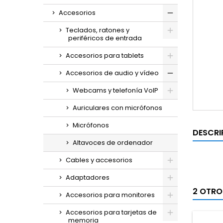
Accesorios
Teclados, ratones y
periféricos de entrada
Accesorios para tablets
Accesorios de audio y vídeo
Webcams y telefonía VoIP
Auriculares con micrófonos
Micrófonos
DESCRI
Altavoces de ordenador
Cables y accesorios
Adaptadores
2 OTRO
Accesorios para monitores
Accesorios para tarjetas de
memoria