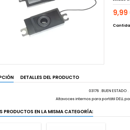
9,99
Cantid
PCIÓN
DETALLES DEL PRODUCTO
03176 . BUEN ESTADO .
Altavoces internos para portátil DELL para
S PRODUCTOS EN LA MISMA CATEGORÍA: