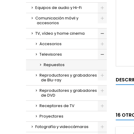
Equipos de audio y Hi-Fi
Comunicación móvil y
accesorios
TV, vídeo y home cinema
Accesorios
Televisores
Repuestos
Reproductores y grabadores
DESCRI
de Blu-ray
Reproductores y grabadores
de DVD
Receptores de TV
16 OTR
Proyectores
Fotografía y videocámaras