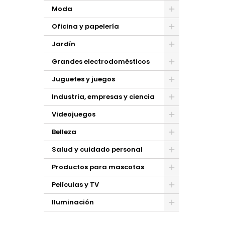
Moda
Oficina y papelería
Jardín
Grandes electrodomésticos
Juguetes y juegos
Industria, empresas y ciencia
Videojuegos
Belleza
Salud y cuidado personal
Productos para mascotas
Películas y TV
Iluminación