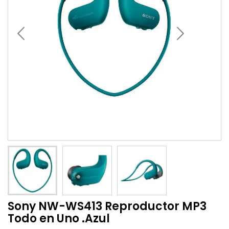
Sony NW-WS413 Reproductor MP3
Todo en Uno .Azul