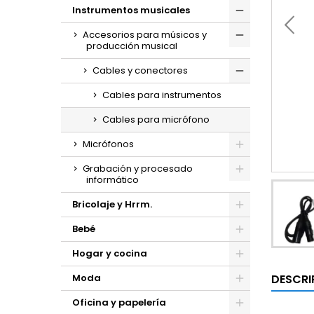
Instrumentos musicales
Accesorios para músicos y
producción musical
Cables y conectores
Cables para instrumentos
Cables para micrófono
Micrófonos
Grabación y procesado
informático
Bricolaje y Hrrm.
Bebé
Hogar y cocina
DESCRI
Moda
Oficina y papelería