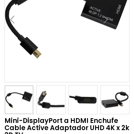
Mini-DisplayPort a HDMI Enchufe
Cable Active Adaptador UHD 4K x 2k