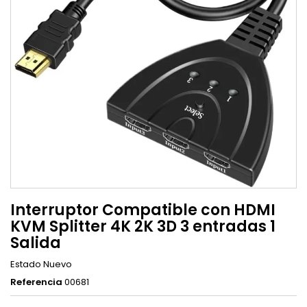
Interruptor Compatible con HDMI
KVM Splitter 4K 2K 3D 3 entradas 1
Salida
Estado
Nuevo
Referencia
00681