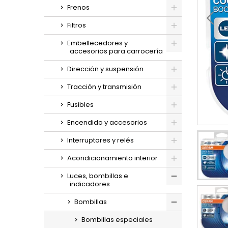
Frenos
Filtros
Embellecedores y
accesorios para carrocería
Dirección y suspensión
Tracción y transmisión
Fusibles
Encendido y accesorios
Interruptores y relés
Acondicionamiento interior
Luces, bombillas e
indicadores
Bombillas
Bombillas especiales