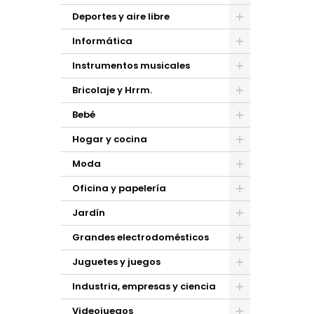
Deportes y aire libre
Informática
Instrumentos musicales
Bricolaje y Hrrm.
Bebé
Hogar y cocina
Moda
Oficina y papelería
Jardín
Grandes electrodomésticos
Juguetes y juegos
Industria, empresas y ciencia
Videojuegos