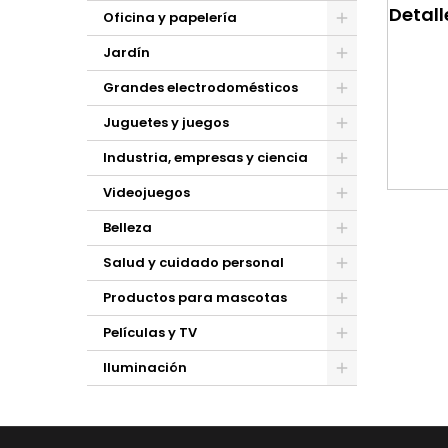
Detall
Oficina y papelería
Jardín
Grandes electrodomésticos
Juguetes y juegos
Industria, empresas y ciencia
Videojuegos
Belleza
Salud y cuidado personal
Productos para mascotas
Películas y TV
Iluminación