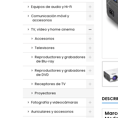
Equipos de audio y Hi-Fi
Comunicación móvil y
accesorios
TV, vídeo y home cinema
Accesorios
Televisores
Reproductores y grabadores
de Blu-ray
Reproductores y grabadores
de DVD
Receptores de TV
Proyectores
DESCRI
Fotografía y videocámaras
Auriculares y accesorios
Marca