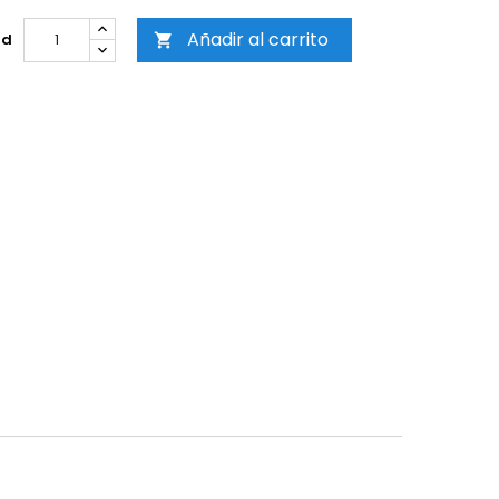
Añadir al carrito
ad
