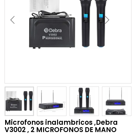
Microfonos inalambricos ,Debra
V3002 , 2 MICROFONOS DE MANO