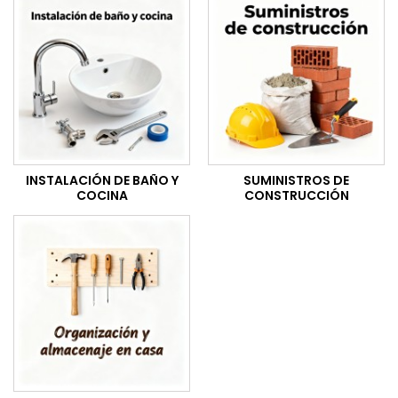
INSTALACIÓN DE BAÑO Y
SUMINISTROS DE
COCINA
CONSTRUCCIÓN