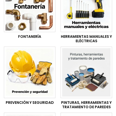
FONTANERÍA
HERRAMIENTAS MANUALES Y
ELÉCTRICAS
PREVENCIÓN Y SEGURIDAD
PINTURAS, HERRAMIENTAS Y
TRATAMIENTO DE PAREDES