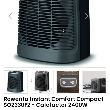
Rowenta Instant Comfort Compact
SO2330F2 - Calefactor 2400W