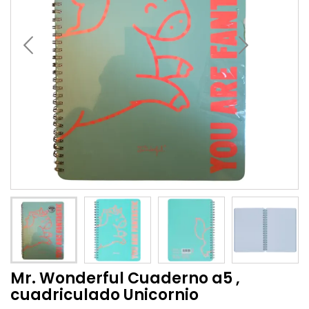
Mr. Wonderful Cuaderno a5 ,
cuadriculado Unicornio