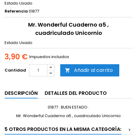
Estado
Usado
Referencia
01877
Mr. Wonderful Cuaderno a5 ,
cuadriculado Unicornio
Estado
Usado
3,90 €
Impuestos incluidos
Añadir al carrito
Cantidad

DESCRIPCIÓN
DETALLES DEL PRODUCTO
01877 . BUEN ESTADO .
Mr. Wonderful Cuaderno a5 , cuadriculado Unicornio
5 OTROS PRODUCTOS EN LA MISMA CATEGORÍA:
>